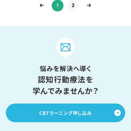
1
2
悩みを解決へ導く
認知行動療法を
学んでみませんか？
CBTラーニング申し込み