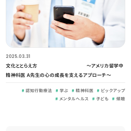
2025.03.31
文化ととらえ方 ～アメリカ留学中
精神科医 A先生の心の成長を支えるアプローチ～
認知行動療法
学ぶ
精神科医
ピックアップ
メンタルヘルス
子ども
傾聴