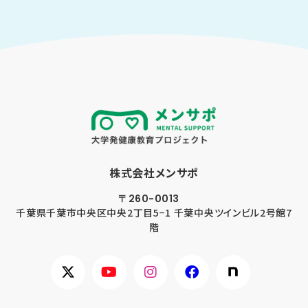
株式会社メンサポ
〒260-0013
千葉県千葉市
中央区中央2丁目5−1 千葉中央ツインビル2号館7
階