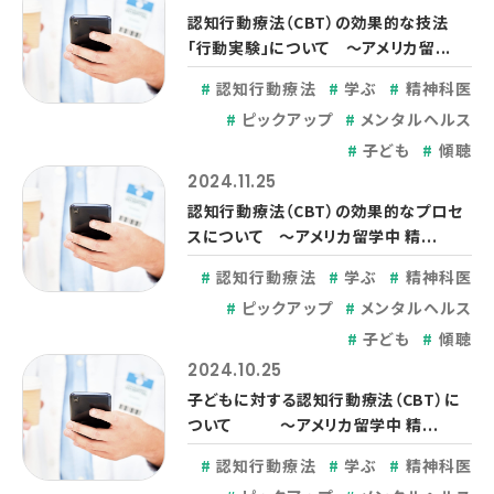
認知行動療法（CBT）の効果的な技法
「行動実験」について ～アメリカ留...
認知行動療法
学ぶ
精神科医
ピックアップ
メンタルヘルス
子ども
傾聴
2024.11.25
認知行動療法（CBT）の効果的なプロセ
スについて ～アメリカ留学中 精...
認知行動療法
学ぶ
精神科医
ピックアップ
メンタルヘルス
子ども
傾聴
2024.10.25
子どもに対する認知行動療法（CBT）に
ついて ～アメリカ留学中 精...
認知行動療法
学ぶ
精神科医