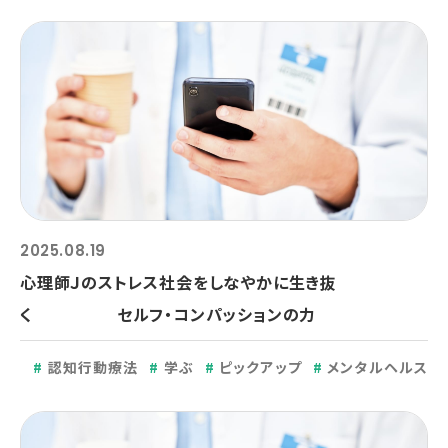
2025.08.19
心理師Ｊのストレス社会をしなやかに生き抜
く セルフ・コンパッションの力
認知行動療法
学ぶ
ピックアップ
メンタルヘルス