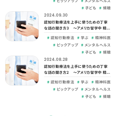
ピックアップ
メンタルヘルス
子ども
傾聴
2024.09.30
認知行動療法を上手に使うための丁寧
な話の聞き方３ ～アメリカ留学中 精...
認知行動療法
学ぶ
精神科医
ピックアップ
メンタルヘルス
子ども
傾聴
2024.08.28
認知行動療法を上手に使うための丁寧
な話の聞き方２ ～アメリカ留学中 精...
認知行動療法
学ぶ
精神科医
ピックアップ
メンタルヘルス
子ども
傾聴