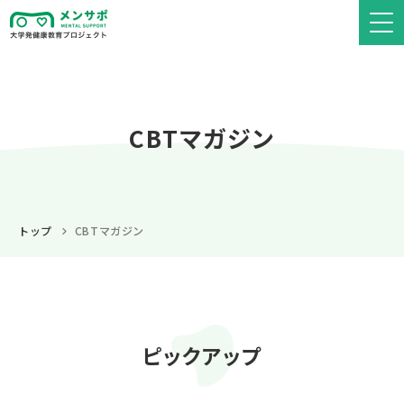
CBTマガジン
トップ
CBTマガジン
ピックアップ