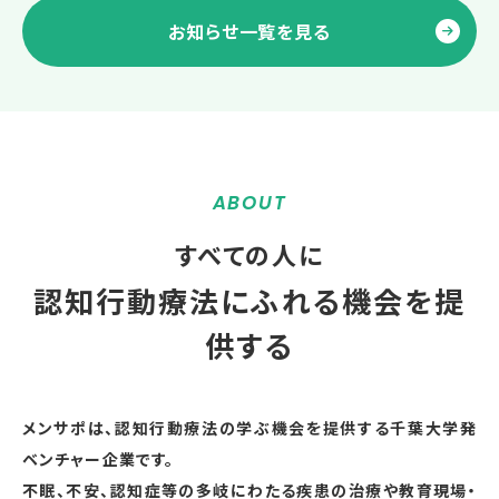
お知らせ一覧を見る
ABOUT
すべての人に
認知行動療法にふれる
機会を提
供する
メンサポは、認知行動療法の学ぶ機会を提供する千葉大学発
ベンチャー企業です。
不眠、不安、認知症等の多岐にわたる疾患の治療や教育現場・