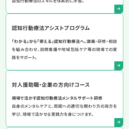
認知行動療法のスキルを体系的に学習。
認知行動療法アシストプログラム
「わかる」から「使える」認知行動療法へ。
講義・研修・相談
を組み合わせ、訪問看護や地域包括ケア等の現場での実
践をサポート。
対人援助職・企業の方向けコース
現場で活かす認知行動療法メンタルサポート研修
自身のメンタルケアと、周囲への適切な関わり方の両方を
学び、現場で活かせる実践力を身につけます。