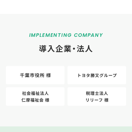
IMPLEMENTING COMPANY
導入企業・法人