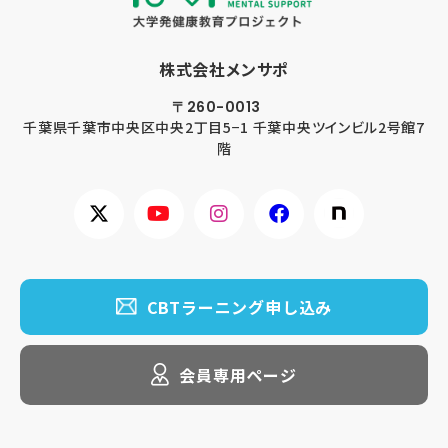
株式会社メンサポ
〒260-0013
千葉県千葉市
中央区中央2丁目5−1 千葉中央ツインビル2号館7
階
CBTラーニング申し込み
会員専用ページ