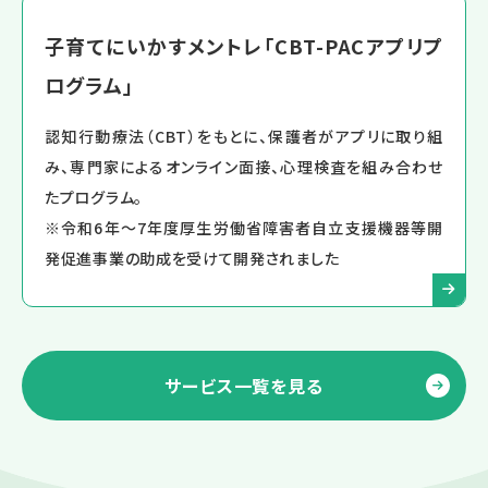
子育てにいかすメントレ「CBT-PACアプリプ
ログラム」
認知行動療法（CBT）をもとに、保護者がアプリに取り組
み、専門家によるオンライン面接、心理検査を組み合わせ
たプログラム。
※令和6年～7年度厚生労働省障害者自立支援機器等開
発促進事業の助成を受けて開発されました
サービス一覧を見る