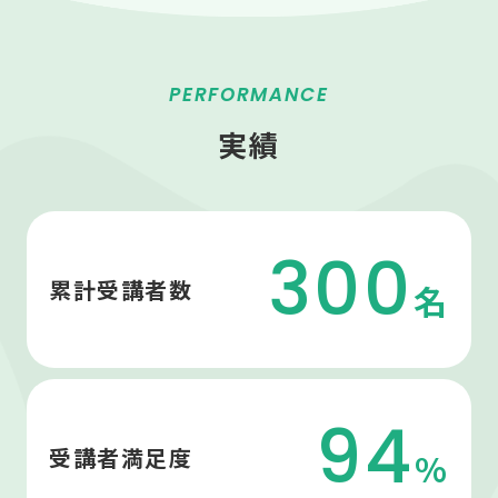
PERFORMANCE
実績
300
累計受講者数
名
94
受講者満足度
%