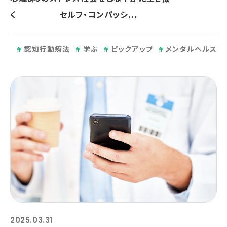
く セルフ・コンパッシ...
認知行動療法
学ぶ
ピックアップ
メンタルヘルス
2025.03.31