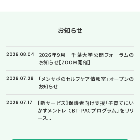
お知らせ
2026年9月 千葉大学公開フォーラムの
2026.08.04
お知らせ【ZOOM開催】
「メンサポのセルフケア情報室」オープンの
2026.07.28
お知らせ
【新サービス】保護者向け支援「子育てにい
2026.07.17
かすメントレ CBT-PACプログラム」をリリ
ース...