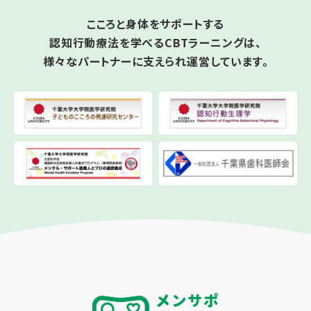
こころと身体をサポートする
認知行動療法を学べるCBTラーニングは、
様々なパートナーに支えられ運営しています。