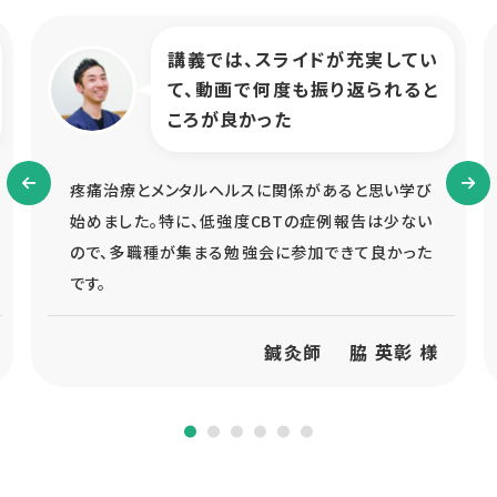
講義では、スライドが充実してい
て、動画で何度も振り返られると
ころが良かった
疼痛治療とメンタルヘルスに関係があると思い学び
始めました。特に、低強度CBTの症例報告は少ない
ので、多職種が集まる勉強会に参加できて良かった
です。
鍼灸師
脇 英彰 様