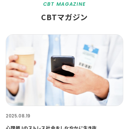
CBT MAGAZINE
CBTマガジン
2025.08.19
心理師Ｊのストレス社会をしなやかに生き抜