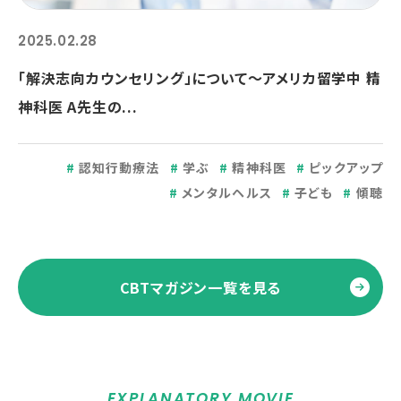
2025.02.28
「解決志向カウンセリング」について～アメリカ留学中 精
神科医 A先生の...
認知行動療法
学ぶ
精神科医
ピックアップ
メンタルヘルス
子ども
傾聴
CBTマガジン一覧を見る
EXPLANATORY MOVIE