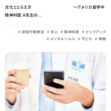
文化ととらえ方 ～アメリカ留学中
精神科医 A先生の...
認知行動療法
学ぶ
精神科医
ピックアップ
メンタルヘルス
子ども
傾聴