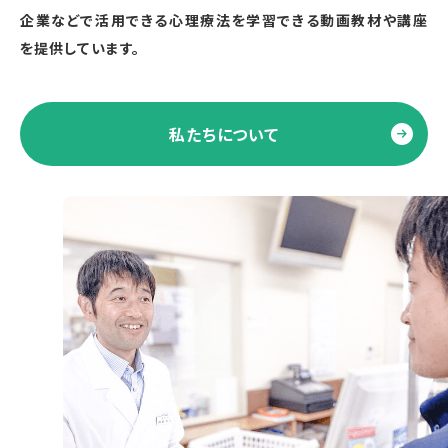
企業などで活用できる心理療法を学習できる動画教材や講座
を提供しています。
私たちについて