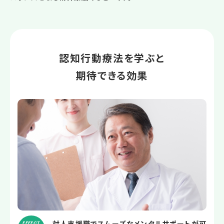
認知行動療法を学ぶと
期待できる効果
対人支援職でスムーズなメンタルサポートが可
EFFECT