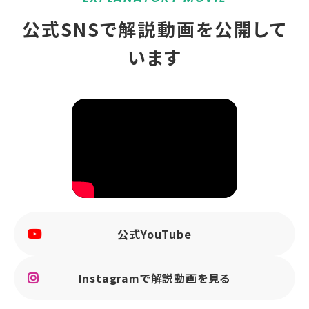
公式SNSで解説動画を公開して
います
公式YouTube
Instagramで解説動画を見る