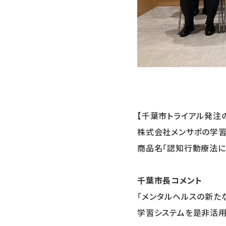
【千葉市トライアル発注
株式会社メンサポの学習
商品名「認知行動療法に
千葉市長コメント
「メンタルヘルスの新た
学習システムを是非活用