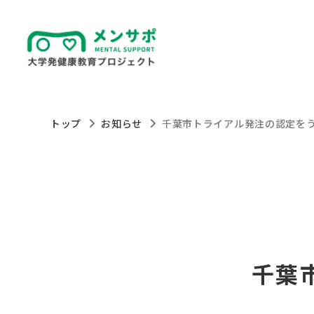
トップ
お知らせ
千葉市トライアル発注の認定を
千葉