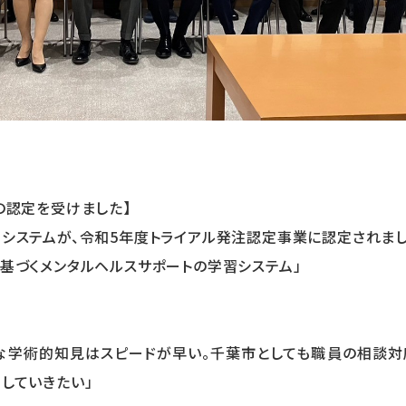
の認定を受けました】
システムが、令和5年度トライアル発注認定事業に認定されまし
基づくメンタルヘルスサポートの学習システム」
な学術的知見はスピードが早い。千葉市としても職員の相談対
していきたい」