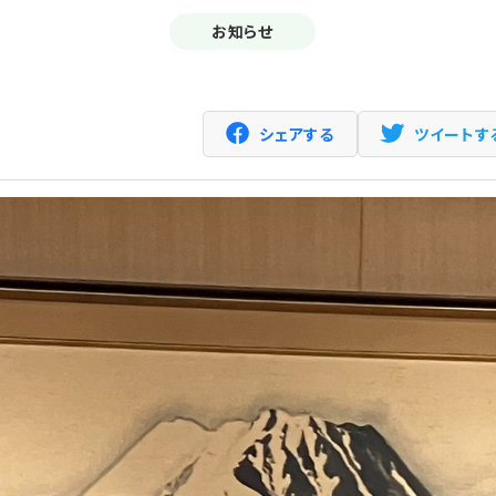
お知らせ
シェアする
ツイートす