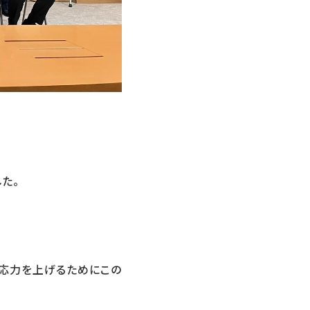
た。
応力を上げるためにこの