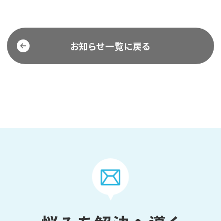
お知らせ一覧に戻る