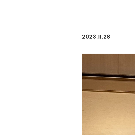
2023.11.28