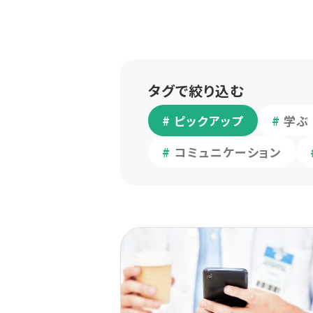
タグで絞り込む
ピックアップ
学ぶ
コミュニケーション