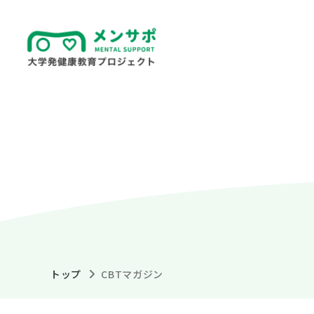
トップ
CBTマガジン