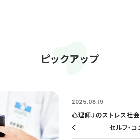
ピックアップ
2025.08.19
心理師Ｊのストレス社
く セルフ・コン