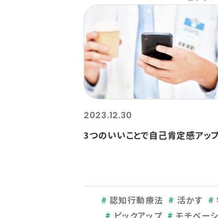
2023.12.30
3つのいいことで自己肯定感アッ
認知行動療法
活かす
ピックアップ
モチベーシ