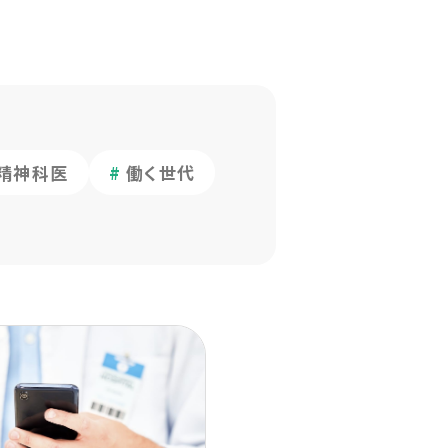
精神科医
働く世代