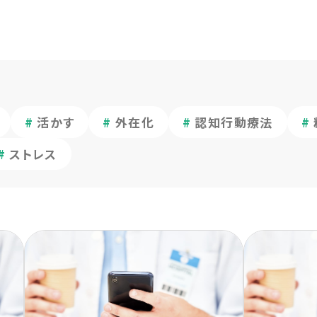
活かす
外在化
認知行動療法
ストレス