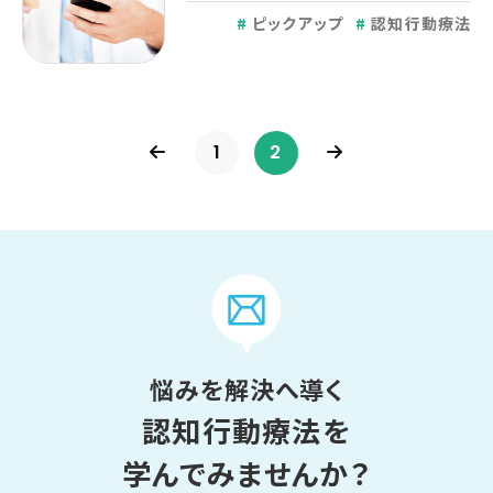
ピックアップ
認知行動療法
1
2
悩みを解決へ導く
認知行動療法を
学んでみませんか？