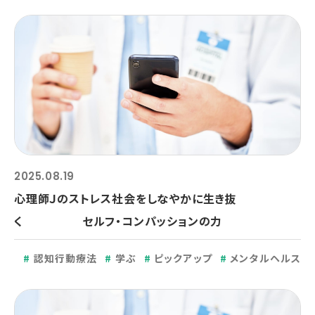
2025.08.19
心理師Ｊのストレス社会をしなやかに生き抜
く セルフ・コンパッションの力
認知行動療法
学ぶ
ピックアップ
メンタルヘルス