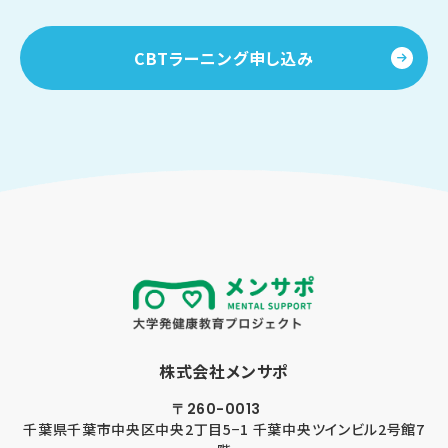
CBTラーニング申し込み
株式会社メンサポ
〒260-0013
千葉県千葉市
中央区中央2丁目5−1 千葉中央ツインビル2号館7