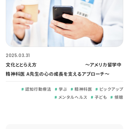
2025.03.31
文化ととらえ方 ～アメリカ留学中
精神科医 A先生の心の成長を支えるアプローチ～
認知行動療法
学ぶ
精神科医
ピックアップ
メンタルヘルス
子ども
傾聴