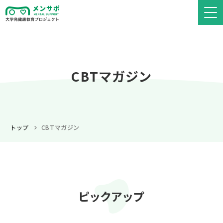
CBTマガジン
トップ
CBTマガジン
ピックアップ